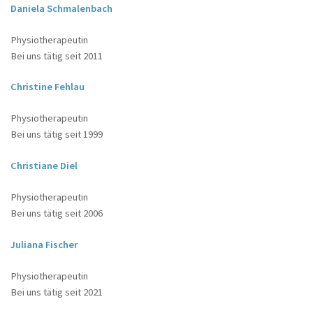
Daniela Schmalenbach
Physiotherapeutin
Bei uns tätig seit 2011
Christine Fehlau
Physiotherapeutin
Bei uns tätig seit 1999
Christiane Diel
Physiotherapeutin
Bei uns tätig seit 2006
Juliana Fischer
Physiotherapeutin
Bei uns tätig seit 2021