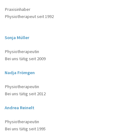
Praxisinhaber
Physiotherapeut seit 1992
Home
Sonja Müller
Physiotherapeutin
Bei uns tätig seit 2009
Nadja Frömgen
Physiotherapeutin
Bei uns tätig seit 2012
Andrea Reinelt
Physiotherapeutin
Bei uns tätig seit 1995