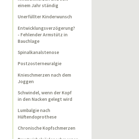
einem Jahr ständig
Unerfüllter Kinderwunsch
Entwicklungsverzögerung?
- Fehlender Armstütz in
Bauchlage
Spinalkanalstenose
Postzosterneuralgie
Knieschmerzen nach dem
Joggen
Schwindel, wenn der Kopf
in den Nacken gelegt wird
Lumbalgie nach
Hüftendoprothese
Chronische Kopfschmerzen