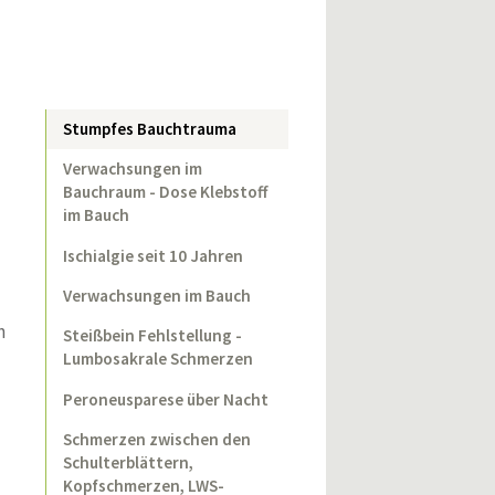
Stumpfes Bauchtrauma
Verwachsungen im
Bauchraum - Dose Klebstoff
im Bauch
Ischialgie seit 10 Jahren
Verwachsungen im Bauch
n
Steißbein Fehlstellung -
Lumbosakrale Schmerzen
Peroneusparese über Nacht
Schmerzen zwischen den
Schulterblättern,
Kopfschmerzen, LWS-