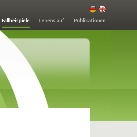
Fallbeispiele
Lebenslauf
Publikationen