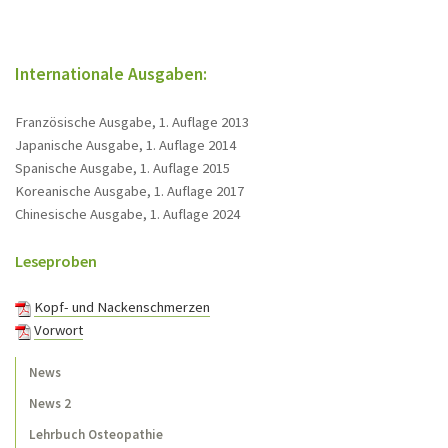
Internationale Ausgaben:
Französische Ausgabe, 1. Auflage 2013
Japanische Ausgabe, 1. Auflage 2014
Spanische Ausgabe, 1. Auflage 2015
Koreanische Ausgabe, 1. Auflage 2017
Chinesische Ausgabe, 1. Auflage 2024
Leseproben
Kopf- und Nackenschmerzen
Vorwort
News
News 2
Lehrbuch Osteopathie